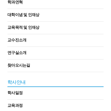
학과연혁
대학이념 및 인재상
교육목적 및 인재상
교수진소개
연구실소개
찾아오시는길
학사안내
학사일정
교육과정