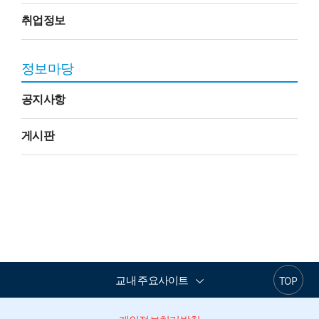
취업정보
정보마당
공지사항
게시판
교내 주요사이트
TOP